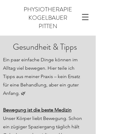
PHYSIOTHERAPIE
KOGELBAUER
PITTEN
Gesundheit & Tipps
Ein paar einfache Dinge können im
Alltag viel bewegen. Hier teile ich
Tipps aus meiner Praxis – kein Ersatz
für eine Behandlung, aber ein guter
Anfang. 🌿
Bewegung ist die beste Medizin
Unser Körper liebt Bewegung. Schon
ein zügiger Spaziergang täglich hält