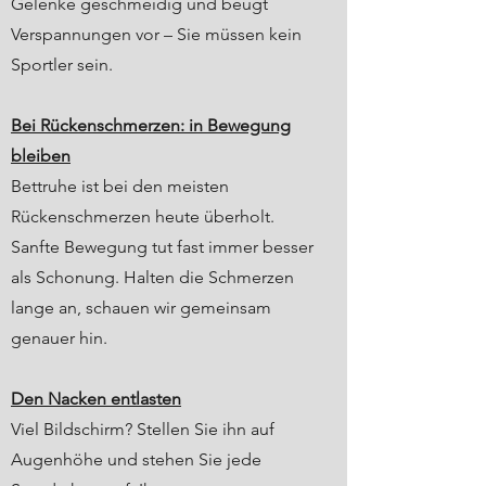
Gelenke geschmeidig und beugt
Verspannungen vor – Sie müssen kein
Sportler sein.
Bei Rückenschmerzen: in Bewegung
bleiben
Bettruhe ist bei den meisten
Rückenschmerzen heute überholt.
Sanfte Bewegung tut fast immer besser
als Schonung. Halten die Schmerzen
lange an, schauen wir gemeinsam
genauer hin.
Den Nacken entlasten
Viel Bildschirm? Stellen Sie ihn auf
Augenhöhe und stehen Sie jede